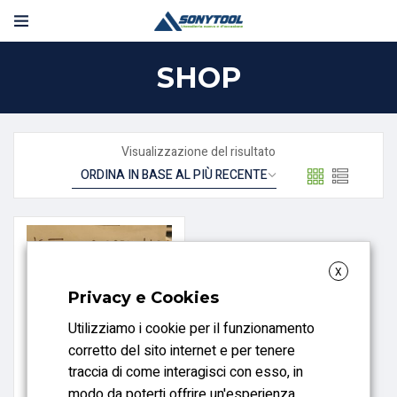
SHOP
Visualizzazione del risultato
X
Privacy e Cookies
Utilizziamo i cookie per il funzionamento
corretto del sito internet e per tenere
traccia di come interagisci con esso, in
CORPI FRESA
modo da poterti offrire un'esperienza