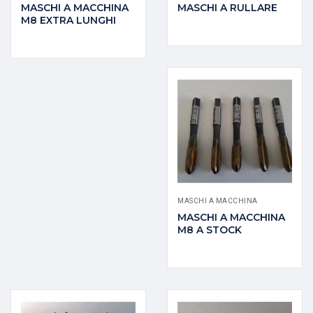
MASCHI A MACCHINA
MASCHI A RULLARE
M8 EXTRA LUNGHI
MASCHI A MACCHINA
MASCHI A MACCHINA
M8 A STOCK