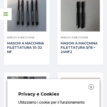
MASCHI A MACCHINA
MASCHI A MACCHINA
MASCHI A MACCHINA
MASCHI A MACCHINA
FILETTATURA 10-32
FILETTATURA 5/16 –
NF
24NF2
X
Privacy e Cookies
Utilizziamo i cookie per il funzionamento