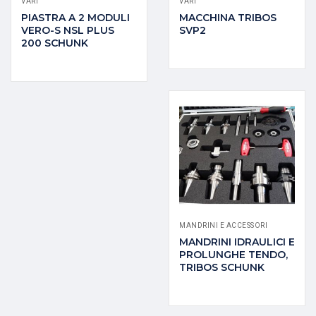
VARI
VARI
PIASTRA A 2 MODULI
MACCHINA TRIBOS
VERO-S NSL PLUS
SVP2
200 SCHUNK
MANDRINI E ACCESSORI
MANDRINI IDRAULICI E
PROLUNGHE TENDO,
TRIBOS SCHUNK