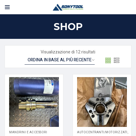
SHOP
Visualizzazione di 12 risultati
MANDRINI E ACCESSORI
AUTOCENTRANTI/MOTORIZZATI,