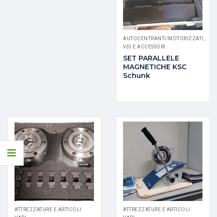
AUTOCENTRANTI/MOTORIZZATI,
VDI E ACCESSORI
SET PARALLELE
MAGNETICHE KSC
Schunk
ATTREZZATURE E ARTICOLI
ATTREZZATURE E ARTICOLI