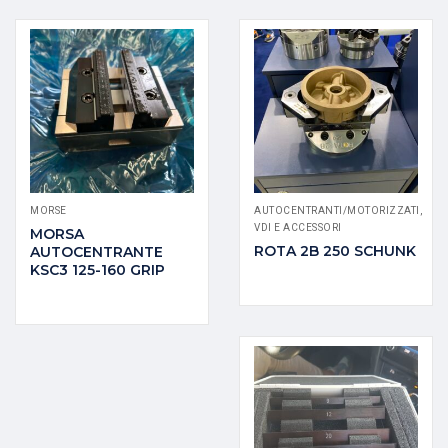
MORSE
AUTOCENTRANTI/MOTORIZZATI,
VDI E ACCESSORI
MORSA
ROTA 2B 250 SCHUNK
AUTOCENTRANTE
KSC3 125-160 GRIP