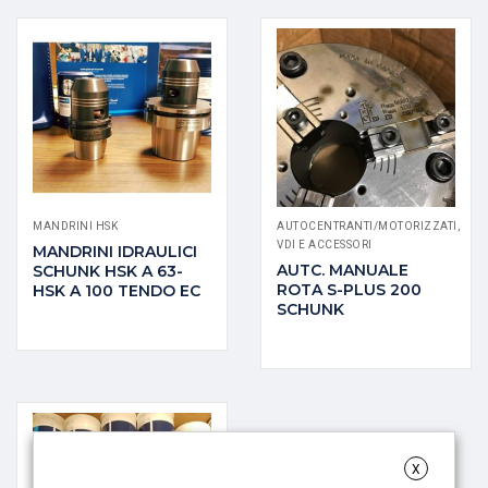
MANDRINI HSK
AUTOCENTRANTI/MOTORIZZATI,
VDI E ACCESSORI
MANDRINI IDRAULICI
AUTC. MANUALE
SCHUNK HSK A 63-
ROTA S-PLUS 200
HSK A 100 TENDO EC
SCHUNK
X