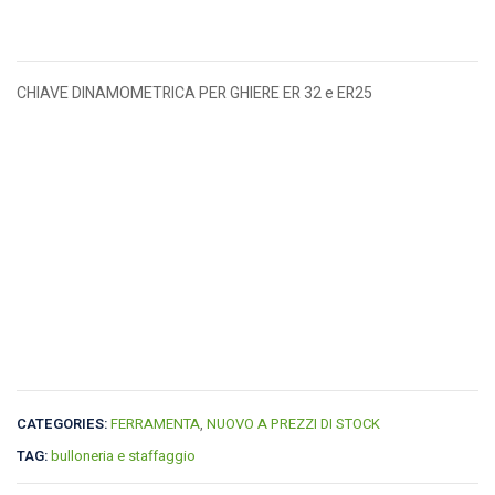
CHIAVE DINAMOMETRICA PER GHIERE ER 32 e ER25
CATEGORIES:
FERRAMENTA
,
NUOVO A PREZZI DI STOCK
TAG:
bulloneria e staffaggio