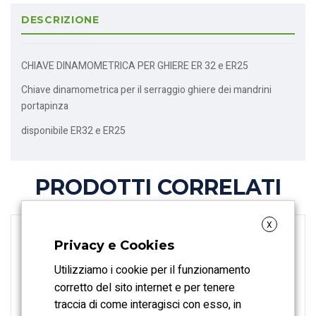
DESCRIZIONE
CHIAVE DINAMOMETRICA PER GHIERE ER 32 e ER25
Chiave dinamometrica per il serraggio ghiere dei mandrini
portapinza
disponibile ER32 e ER25
PRODOTTI CORRELATI
X
Privacy e Cookies
Utilizziamo i cookie per il funzionamento
corretto del sito internet e per tenere
traccia di come interagisci con esso, in